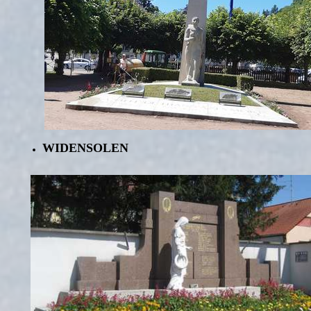
WIDENSOLEN