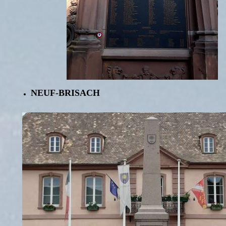
NEUF-BRISACH