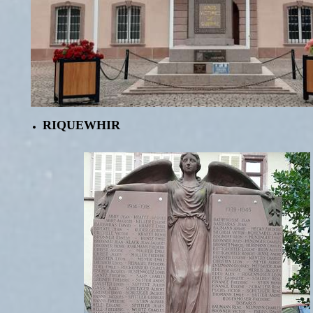
RIQUEWHIR