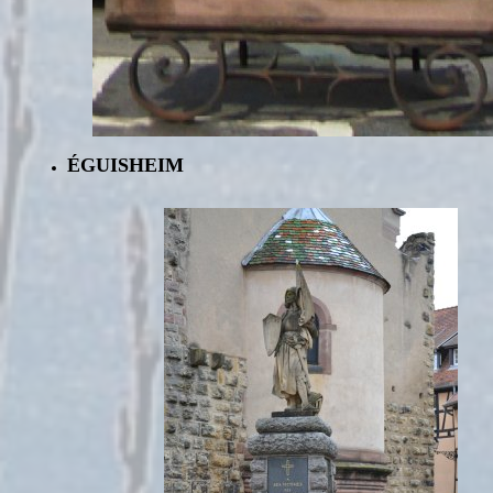
ÉGUISHEIM