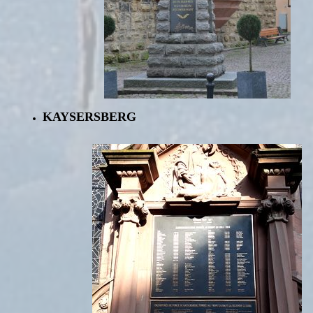
KAYSERSBERG